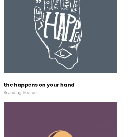
the happens on your hand
Branding
,
Motion