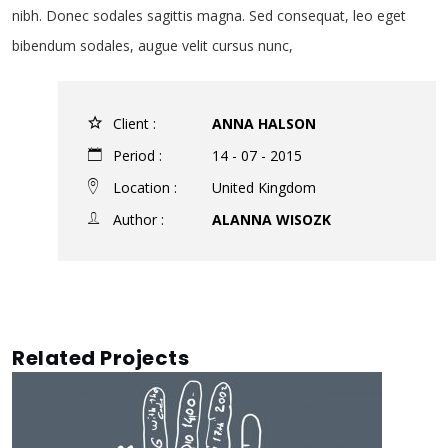
nibh. Donec sodales sagittis magna. Sed consequat, leo eget
bibendum sodales, augue velit cursus nunc,
Client :
ANNA HALSON
Period :
14 - 07 - 2015
Location :
United Kingdom
Author :
ALANNA WISOZK
Related Projects